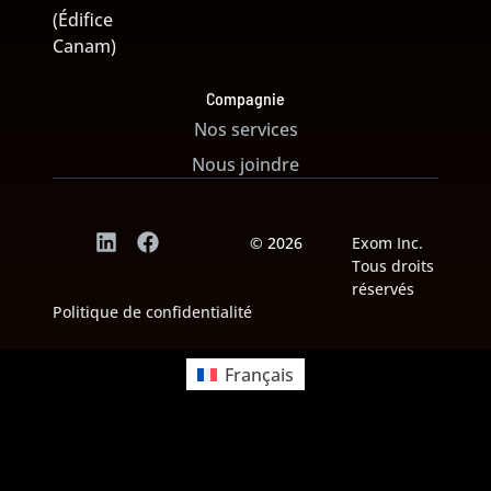
(Édifice
Canam)
Compagnie
Nos services
Nous joindre
© 2026
Exom Inc.
Tous droits
réservés
Politique de confidentialité
Français